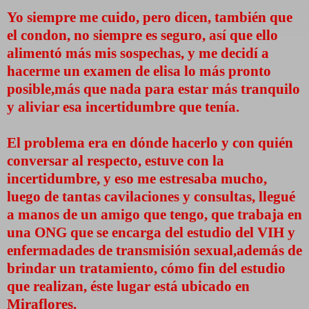
Yo siempre me cuido, pero dicen, también que
el condon, no siempre es seguro, así que ello
alimentó más mis sospechas, y me decidí a
hacerme un examen de elisa lo más pronto
posible,más que nada para estar más tranquilo
y aliviar esa incertidumbre que tenía.
El problema era en dónde hacerlo y con quién
conversar al respecto, estuve con la
incertidumbre, y eso me estresaba mucho,
luego de tantas cavilaciones y consultas, llegué
a manos de un amigo que tengo, que trabaja en
una ONG que se encarga del estudio del VIH y
enfermadades de transmisión sexual,además de
brindar un tratamiento, cómo fin del estudio
que realizan, éste lugar está ubicado en
Miraflores.