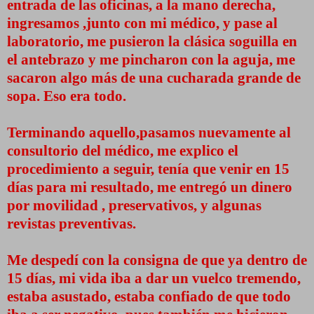
entrada de las oficinas, a la mano derecha,
ingresamos ,junto con mi médico, y pase al
laboratorio, me pusieron la clásica soguilla en
el antebrazo y me pincharon con la aguja, me
sacaron algo más de una cucharada grande de
sopa. Eso era todo.
Terminando aquello,pasamos nuevamente al
consultorio del médico, me explico el
procedimiento a seguir, tenía que venir en 15
días para mi resultado, me entregó un dinero
por movilidad , preservativos, y algunas
revistas preventivas.
Me despedí con la consigna de que ya dentro de
15 días, mi vida iba a dar un vuelco tremendo,
estaba asustado, estaba confiado de que todo