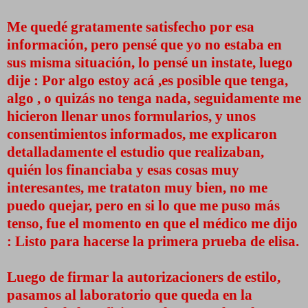
Me quedé gratamente satisfecho por esa
información, pero pensé que yo no estaba en
sus misma situación, lo pensé un instate, luego
dije : Por algo estoy acá ,es posible que tenga,
algo , o quizás no tenga nada, seguidamente me
hicieron llenar unos formularios, y unos
consentimientos informados, me explicaron
detalladamente el estudio que realizaban,
quién los financiaba y esas cosas muy
interesantes, me trataton muy bien, no me
puedo quejar, pero en si lo que me puso más
tenso, fue el momento en que el médico me dijo
: Listo para hacerse la primera prueba de elisa.
Luego de firmar la autorizacioners de estilo,
pasamos al laboratorio que queda en la