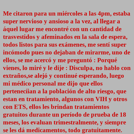
Me citaron para un miércoles a las 4pm, estaba
super nervioso y ansioso a la vez, al llegar a
áquel lugar me encontré con un cantidad de
trasvestidos y afeminados en la sala de espera,
todos listos para sus exámenes, me sentí super
incómodo pues no dejaban de mirarme, uno de
ellos, se me acercó y me preguntó : Porqué
vienes, lo miré y le dije : Disculpa, no hablo con
extraños,se alejó y continué esperando, luego
mi médico personal me dijo que ellos
pertenecíian a la población de alto riesgo, que
estan en tratamiento, algunos con VIH y otros
con ETS, ellos les brindan tratamientos
gratuitos durante un período de prueba de 18
meses, los evaluan trimestralmente, y siempre
se les dá medicamentos, todo gratuitamente.